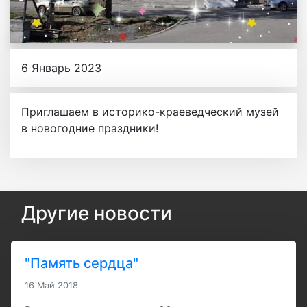
6 Январь 2023
Приглашаем в историко-краеведческий музей
в новогодние праздники!
Другие новости
"Память сердца"
16 Май 2018