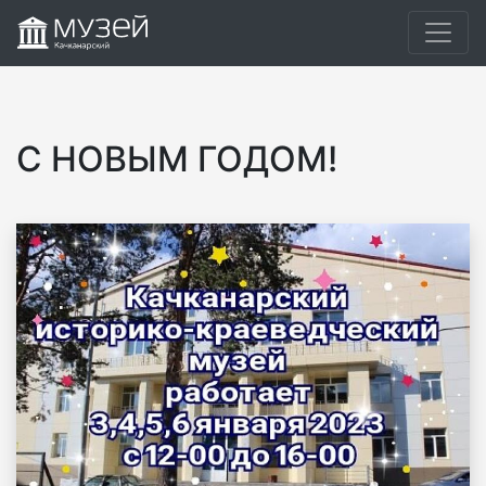
С НОВЫМ ГОДОМ!