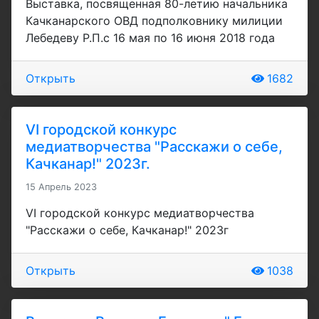
Выставка, посвященная 80-летию начальника
Качканарского ОВД подполковнику милиции
Лебедеву Р.П.с 16 мая по 16 июня 2018 года
Открыть
1682
VI городской конкурс
медиатворчества "Расскажи о себе,
Качканар!" 2023г.
15 Апрель 2023
VI городской конкурс медиатворчества
"Расскажи о себе, Качканар!" 2023г
Открыть
1038