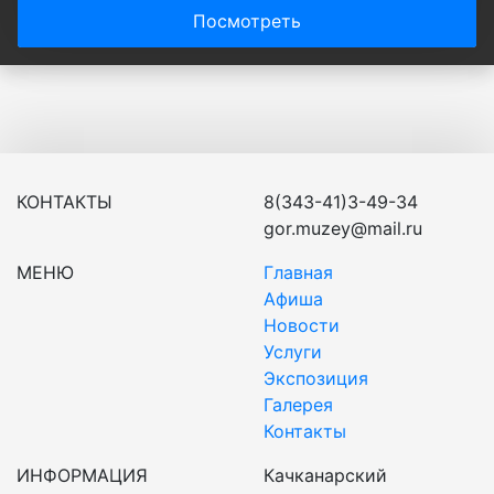
Посмотреть
КОНТАКТЫ
8(343-41)3-49-34
gor.muzey@mail.ru
МЕНЮ
Главная
Афиша
Новости
Услуги
Экспозиция
Галерея
Контакты
ИНФОРМАЦИЯ
Качканарский