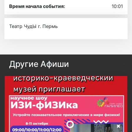
Время начала события:
10:01
Театр ЧудЫ г. Пермь
Другие Афиши