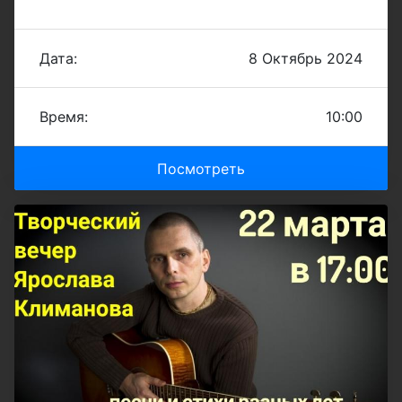
Дата:
8 Октябрь 2024
Время:
10:00
Посмотреть