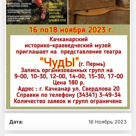
Дата:
16 Ноябрь 2023