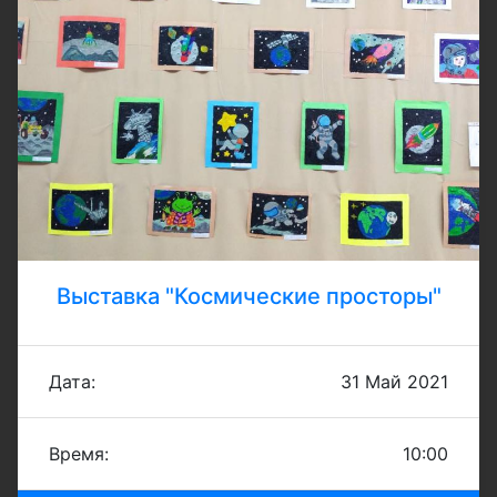
Выставка "Космические просторы"
Дата:
31 Май 2021
Время:
10:00