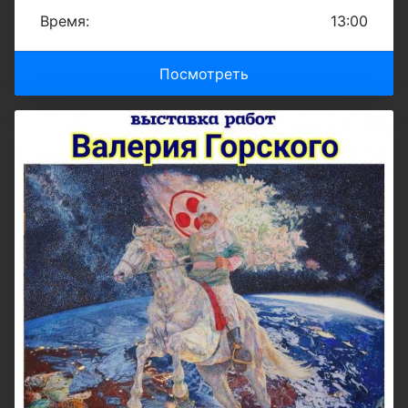
Время:
13:00
Посмотреть