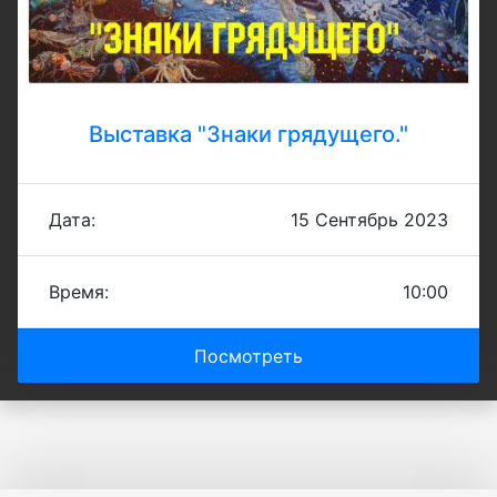
Выставка "Знаки грядущего."
Дата:
15 Сентябрь 2023
Время:
10:00
Посмотреть