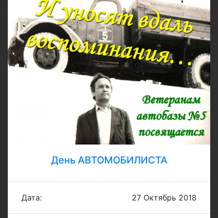
День АВТОМОБИЛИСТА
Дата:
27 Октябрь 2018