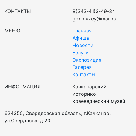
КОНТАКТЫ
8(343-41)3-49-34
gor.muzey@mail.ru
МЕНЮ
Главная
Афиша
Новости
Услуги
Экспозиция
Галерея
Контакты
ИНФОРМАЦИЯ
Качканарский
историко-
краеведческий музей
624350, Свердловская область, г.Качканар,
ул.Свердлова, д.20