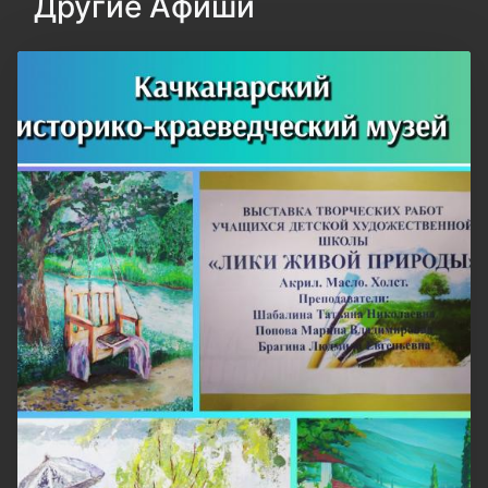
Другие Афиши