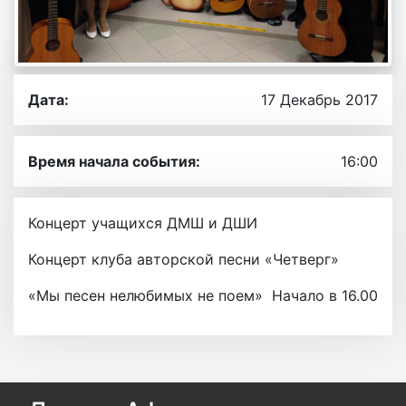
Дата:
17 Декабрь 2017
Время начала события:
16:00
Концерт учащихся ДМШ и ДШИ
Концерт клуба авторской песни «Четверг»
«Мы песен нелюбимых не поем» Начало в 16.00