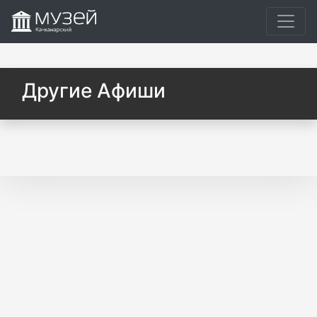
Другие Афиши