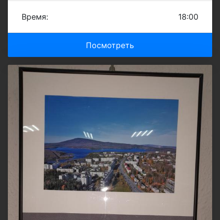
Время:
18:00
Посмотреть