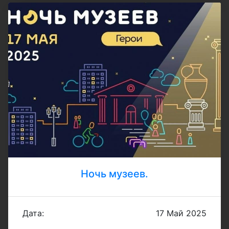
Ночь музеев.
Дата:
17 Май 2025