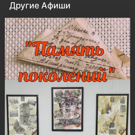
Другие Афиши