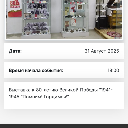
Дата:
31 Август 2025
Время начала события:
18:00
Выставка к 80-летию Великой Победы "1941-
1945 "Помним! Гордимся!"