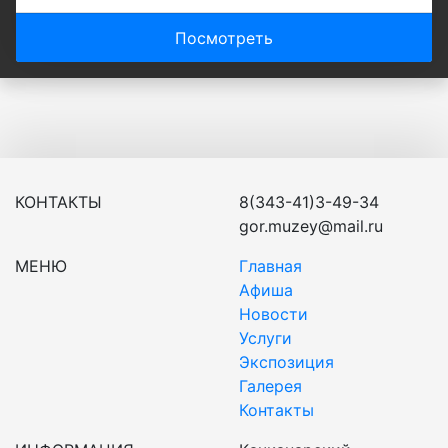
Посмотреть
КОНТАКТЫ
8(343-41)3-49-34
gor.muzey@mail.ru
МЕНЮ
Главная
Афиша
Новости
Услуги
Экспозиция
Галерея
Контакты