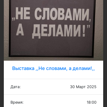
Выставка ,,Не словами, а делами!,,
Дата:
30 Март 2025
Время:
18:00