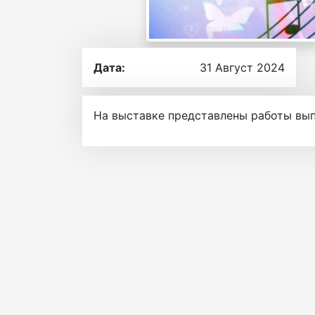
Дата:
31 Август 2024
На выставке представлены работы вы