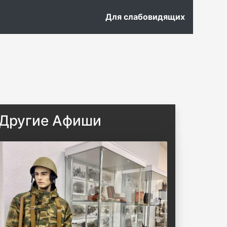
Для слабовидящих
Другие Афиши