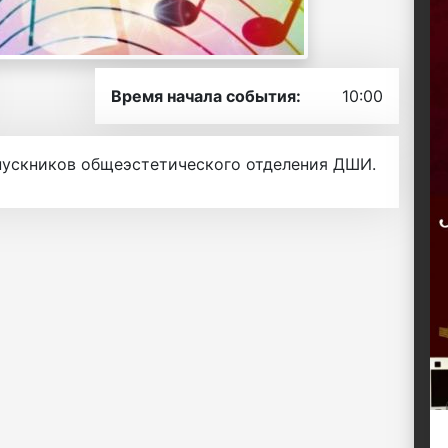
Время начала события:
10:00
пускников общеэстетического отделения ДШИ.