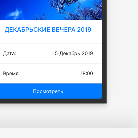
ДЕКАБРЬСКИЕ ВЕЧЕРА 2019
Дата:
5 Декабрь 2019
Время:
18:00
Посмотреть